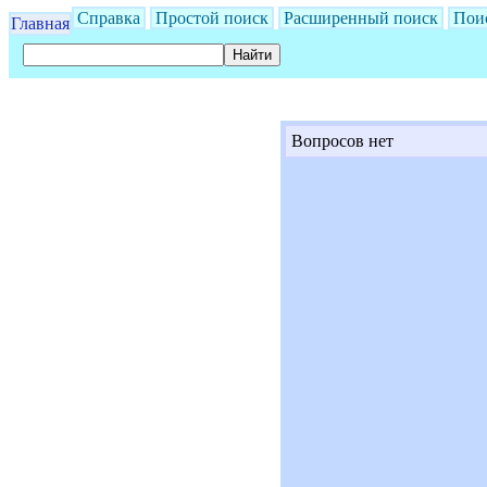
Справка
Простой поиск
Расширенный поиск
Пои
Главная
Вопросов нет