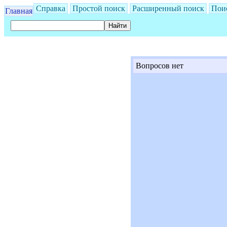
Справка
Простой поиск
Расширенный поиск
Пои
Главная
Вопросов нет