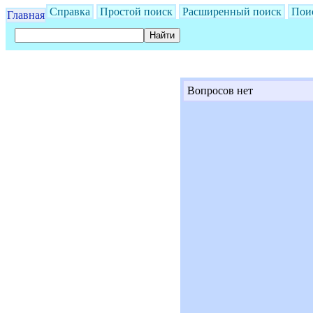
Справка
Простой поиск
Расширенный поиск
Пои
Главная
Вопросов нет