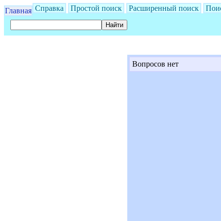
Справка
Простой поиск
Расширенный поиск
Пои
Главная
Вопросов нет