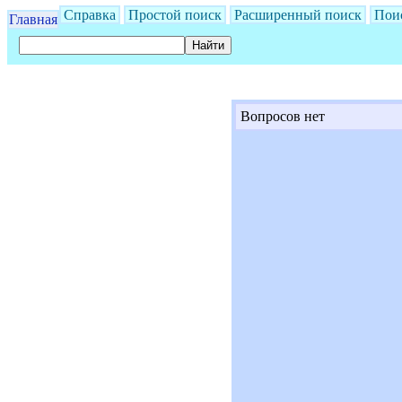
Справка
Простой поиск
Расширенный поиск
Пои
Главная
Вопросов нет