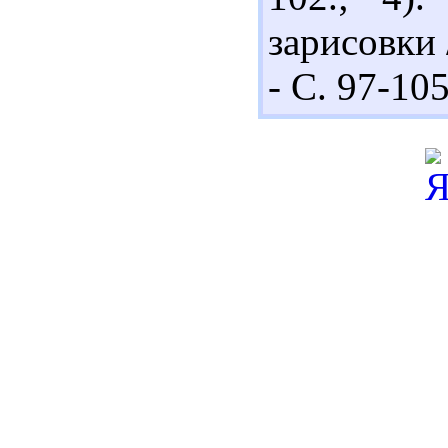
зарисовки 
- С. 97-105