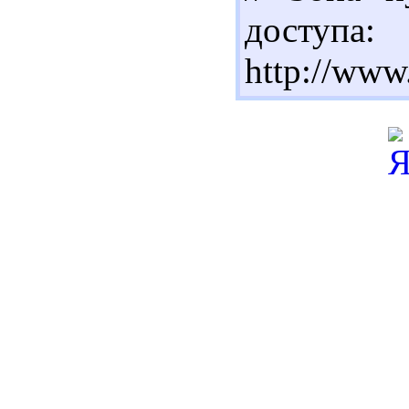
доступа:
http://www.