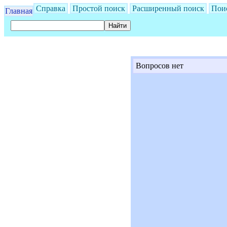
Справка
Простой поиск
Расширенный поиск
Пои
Главная
Вопросов нет