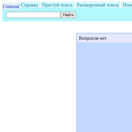
Справка
Простой поиск
Расширенный поиск
Пои
Главная
Вопросов нет