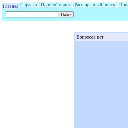
Справка
Простой поиск
Расширенный поиск
Пои
Главная
Вопросов нет