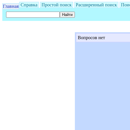
Справка
Простой поиск
Расширенный поиск
Пои
Главная
Вопросов нет