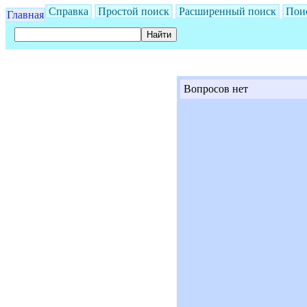
Справка
Простой поиск
Расширенный поиск
Пои
Главная
Вопросов нет