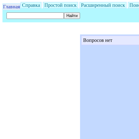
Справка
Простой поиск
Расширенный поиск
Пои
Главная
Вопросов нет