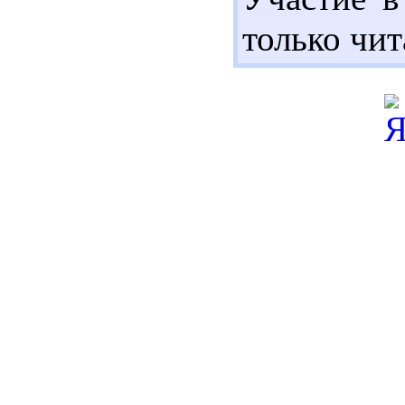
только чит