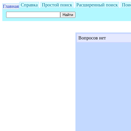
Справка
Простой поиск
Расширенный поиск
Пои
Главная
Вопросов нет