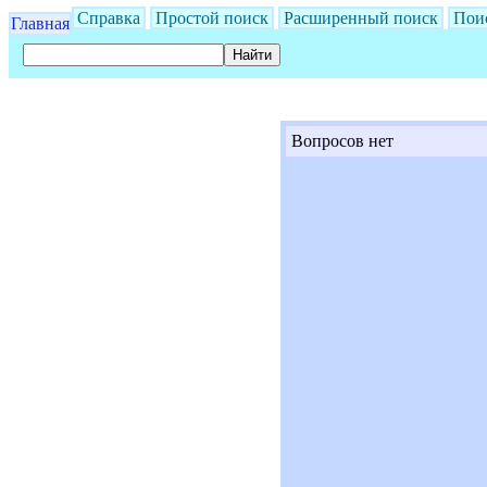
Справка
Простой поиск
Расширенный поиск
Пои
Главная
Вопросов нет