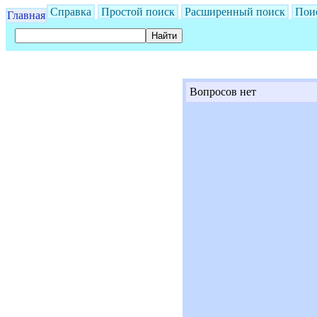
Справка
Простой поиск
Расширенный поиск
Пои
Главная
Вопросов нет