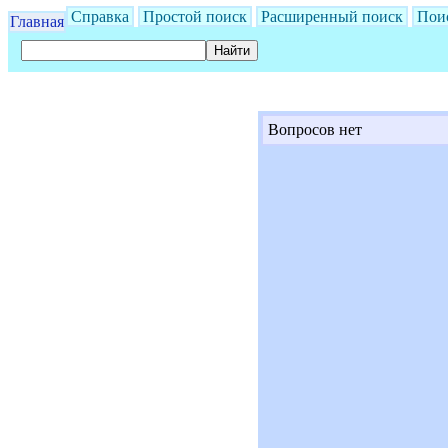
Справка
Простой поиск
Расширенный поиск
Пои
Главная
Вопросов нет