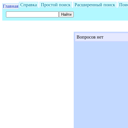
Справка
Простой поиск
Расширенный поиск
Пои
Главная
Вопросов нет