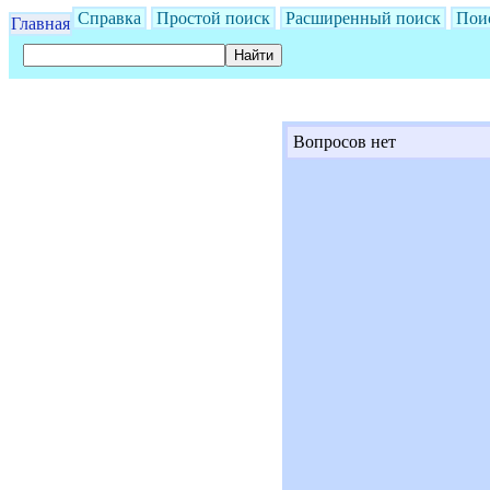
Справка
Простой поиск
Расширенный поиск
Пои
Главная
Вопросов нет