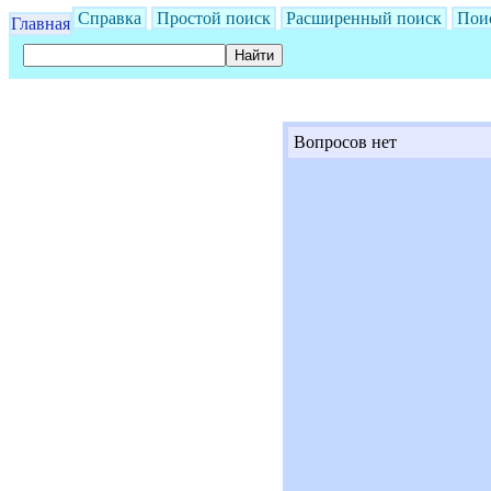
Справка
Простой поиск
Расширенный поиск
Пои
Главная
Вопросов нет