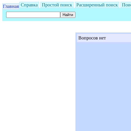
Справка
Простой поиск
Расширенный поиск
Пои
Главная
Вопросов нет