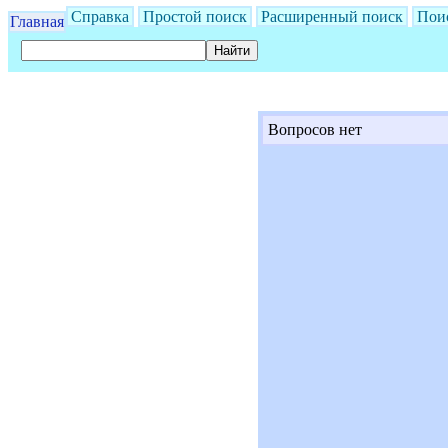
Справка
Простой поиск
Расширенный поиск
Пои
Главная
Вопросов нет