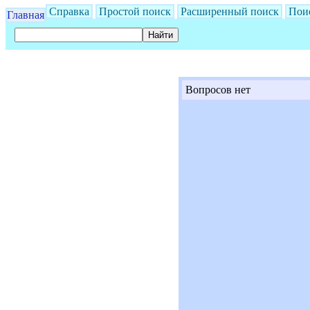
Справка
Простой поиск
Расширенный поиск
Пои
Главная
Вопросов нет