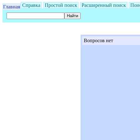
Справка
Простой поиск
Расширенный поиск
Пои
Главная
Вопросов нет