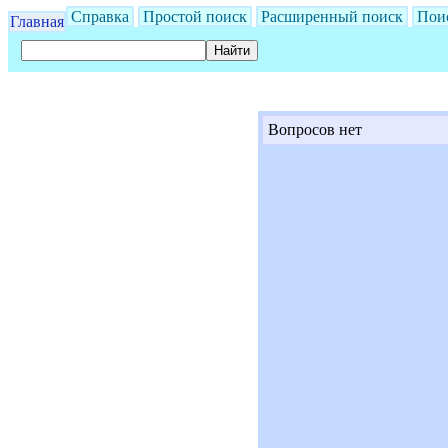
Справка
Простой поиск
Расширенный поиск
Пои
Главная
Вопросов нет