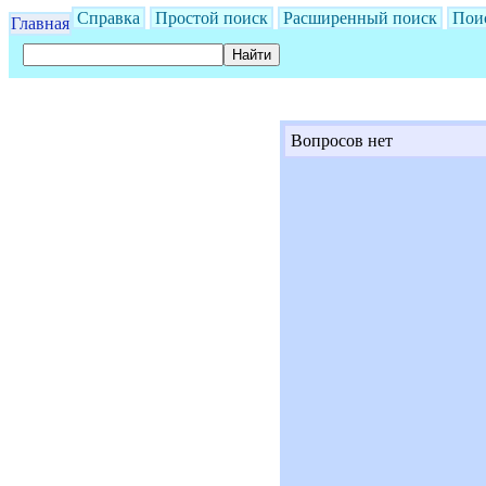
Справка
Простой поиск
Расширенный поиск
Пои
Главная
Вопросов нет