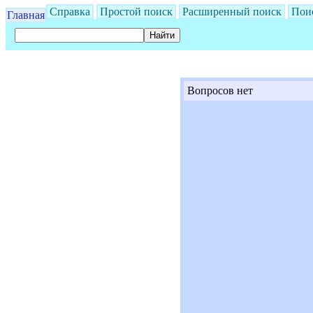
Справка
Простой поиск
Расширенный поиск
Пои
Главная
Вопросов нет