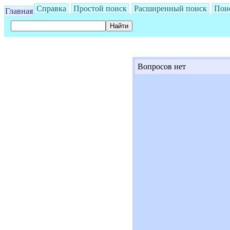
Справка
Простой поиск
Расширенный поиск
Пои
Главная
Вопросов нет