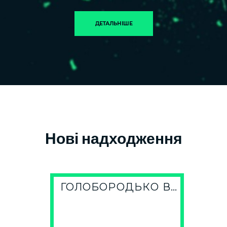
ДЕТАЛЬНІШЕ
Нові надходження
ГОЛОБОРОДЬКО В.
І.