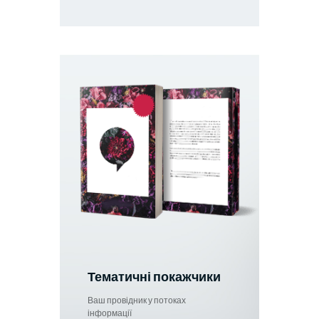
Тематичні покажчики
Ваш провідник у потоках
інформації