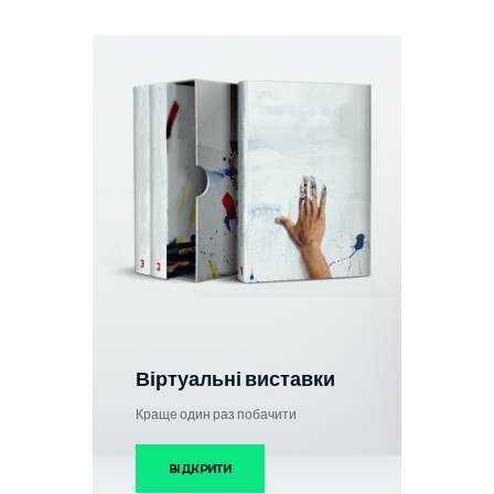
Віртуальні виставки
Краще один раз побачити
ВІДКРИТИ