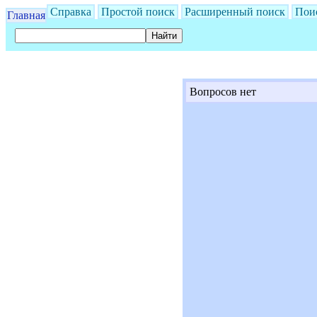
Справка
Простой поиск
Расширенный поиск
Пои
Главная
Вопросов нет