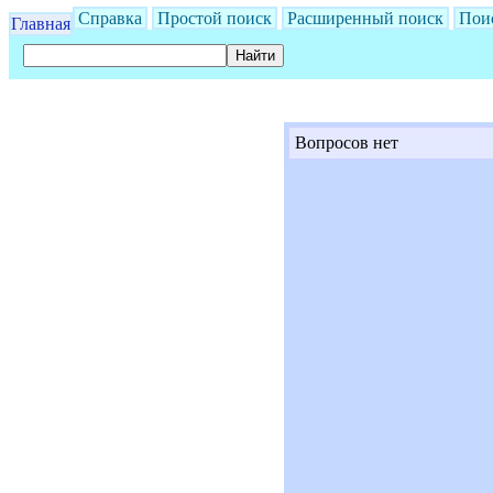
Справка
Простой поиск
Расширенный поиск
Пои
Главная
Вопросов нет