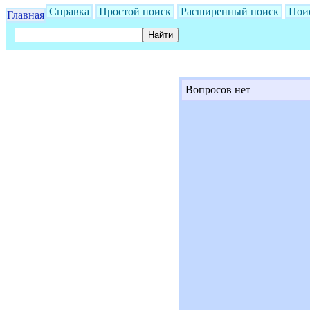
Справка
Простой поиск
Расширенный поиск
Пои
Главная
Вопросов нет