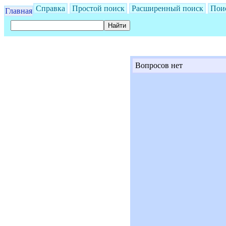
Справка
Простой поиск
Расширенный поиск
Пои
Главная
Вопросов нет