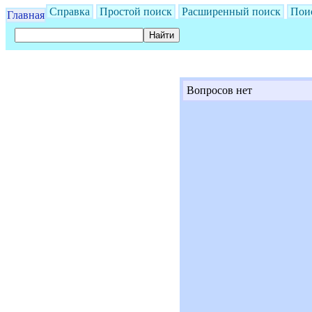
Справка
Простой поиск
Расширенный поиск
Пои
Главная
Вопросов нет