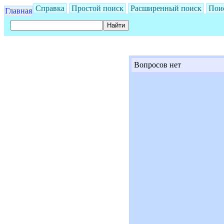
Справка
Простой поиск
Расширенный поиск
Пои
Главная
Вопросов нет