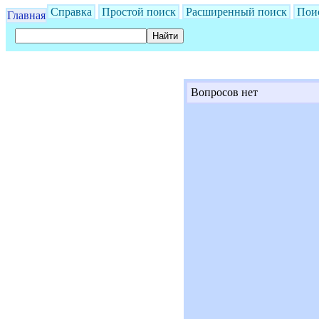
Справка
Простой поиск
Расширенный поиск
Пои
Главная
Вопросов нет