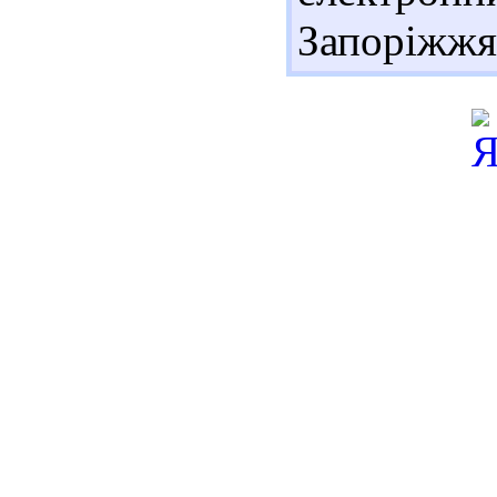
Запоріжжя 