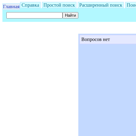
Справка
Простой поиск
Расширенный поиск
Пои
Главная
Вопросов нет