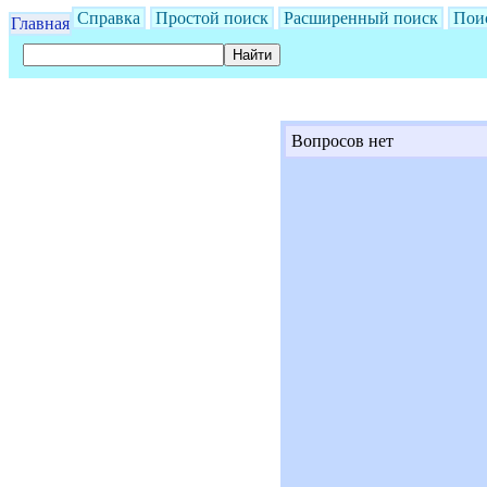
Справка
Простой поиск
Расширенный поиск
Пои
Главная
Вопросов нет