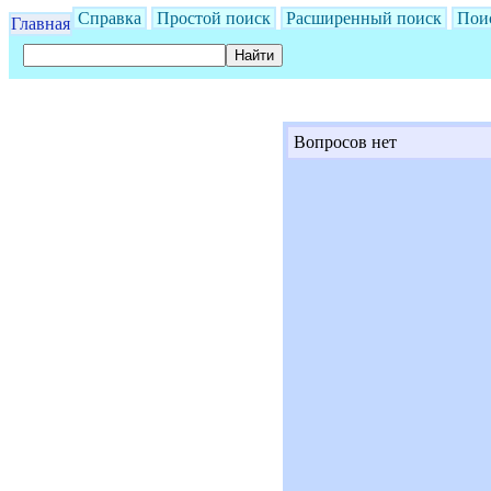
Справка
Простой поиск
Расширенный поиск
Пои
Главная
Вопросов нет