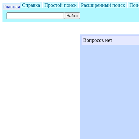
Справка
Простой поиск
Расширенный поиск
Пои
Главная
Вопросов нет