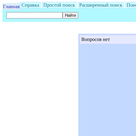
Справка
Простой поиск
Расширенный поиск
Пои
Главная
Вопросов нет