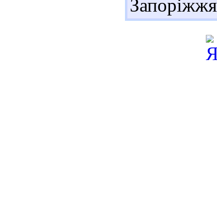
Запоріжжя,