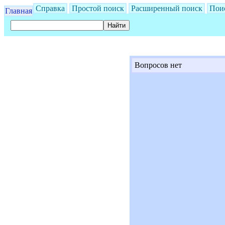
Справка
Простой поиск
Расширенный поиск
Пои
Главная
Вопросов нет