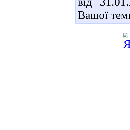
від 31.01
Вашої тем