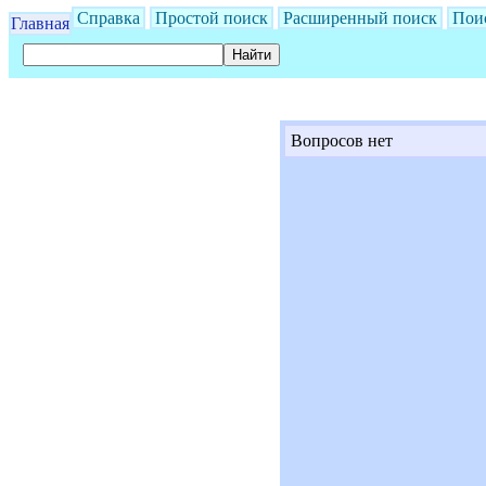
Справка
Простой поиск
Расширенный поиск
Пои
Главная
Вопросов нет