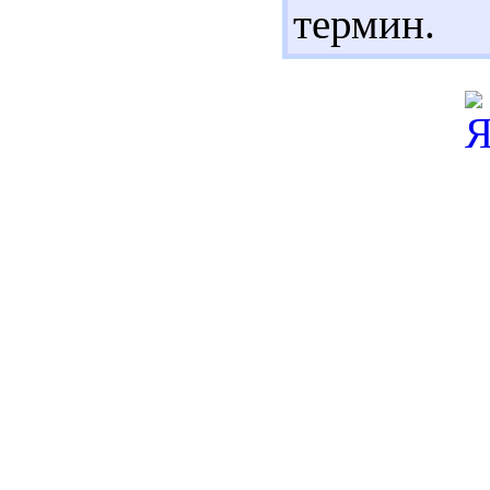
термин.