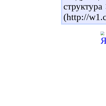
структура
(http://w1.