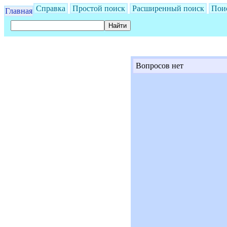
Справка
Простой поиск
Расширенный поиск
Пои
Главная
Вопросов нет